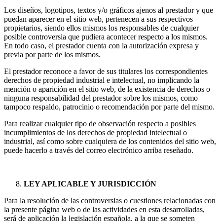
Los diseños, logotipos, textos y/o gráficos ajenos al prestador y que
puedan aparecer en el sitio web, pertenecen a sus respectivos
propietarios, siendo ellos mismos los responsables de cualquier
posible controversia que pudiera acontecer respecto a los mismos.
En todo caso, el prestador cuenta con la autorización expresa y
previa por parte de los mismos.
El prestador reconoce a favor de sus titulares los correspondientes
derechos de propiedad industrial e intelectual, no implicando la
mención o aparición en el sitio web, de la existencia de derechos o
ninguna responsabilidad del prestador sobre los mismos, como
tampoco respaldo, patrocinio o recomendación por parte del mismo.
Para realizar cualquier tipo de observación respecto a posibles
incumplimientos de los derechos de propiedad intelectual o
industrial, así como sobre cualquiera de los contenidos del sitio web,
puede hacerlo a través del correo electrónico arriba reseñado.
LEY APLICABLE Y JURISDICCIÓN
Para la resolución de las controversias o cuestiones relacionadas con
la presente página web o de las actividades en esta desarrolladas,
será de aplicación la legislación española, a la que se someten