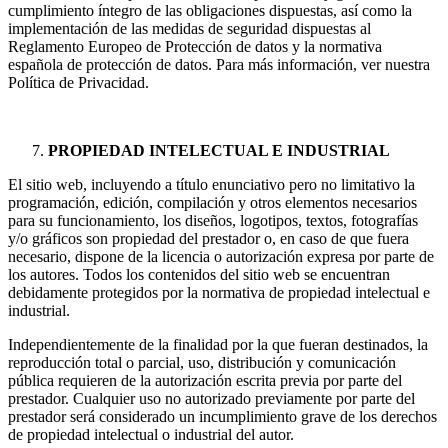
cumplimiento íntegro de las obligaciones dispuestas, así como la
implementación de las medidas de seguridad dispuestas al
Reglamento Europeo de Protección de datos y la normativa
española de protección de datos. Para más información, ver nuestra
Política de Privacidad.
PROPIEDAD INTELECTUAL E INDUSTRIAL
El sitio web, incluyendo a título enunciativo pero no limitativo la
programación, edición, compilación y otros elementos necesarios
para su funcionamiento, los diseños, logotipos, textos, fotografías
y/o gráficos son propiedad del prestador o, en caso de que fuera
necesario, dispone de la licencia o autorización expresa por parte de
los autores. Todos los contenidos del sitio web se encuentran
debidamente protegidos por la normativa de propiedad intelectual e
industrial.
Independientemente de la finalidad por la que fueran destinados, la
reproducción total o parcial, uso, distribución y comunicación
pública requieren de la autorización escrita previa por parte del
prestador. Cualquier uso no autorizado previamente por parte del
prestador será considerado un incumplimiento grave de los derechos
de propiedad intelectual o industrial del autor.