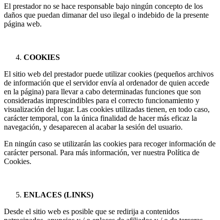
El prestador no se hace responsable bajo ningún concepto de los
daños que puedan dimanar del uso ilegal o indebido de la presente
página web.
COOKIES
El sitio web del prestador puede utilizar cookies (pequeños archivos
de información que el servidor envía al ordenador de quien accede
en la página) para llevar a cabo determinadas funciones que son
consideradas imprescindibles para el correcto funcionamiento y
visualización del lugar. Las cookies utilizadas tienen, en todo caso,
carácter temporal, con la única finalidad de hacer más eficaz la
navegación, y desaparecen al acabar la sesión del usuario.
En ningún caso se utilizarán las cookies para recoger información de
carácter personal. Para más información, ver nuestra Política de
Cookies.
ENLACES (LINKS)
Desde el sitio web es posible que se redirija a contenidos