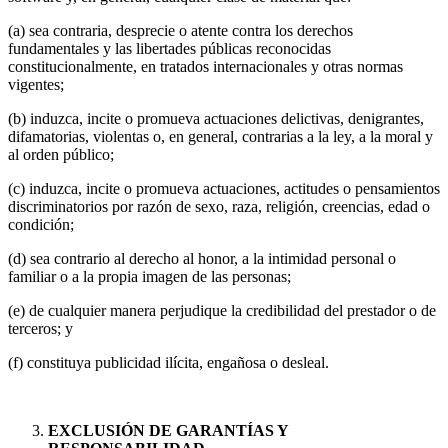
(a) sea contraria, desprecie o atente contra los derechos
fundamentales y las libertades públicas reconocidas
constitucionalmente, en tratados internacionales y otras normas
vigentes;
(b) induzca, incite o promueva actuaciones delictivas, denigrantes,
difamatorias, violentas o, en general, contrarias a la ley, a la moral y
al orden público;
(c) induzca, incite o promueva actuaciones, actitudes o pensamientos
discriminatorios por razón de sexo, raza, religión, creencias, edad o
condición;
(d) sea contrario al derecho al honor, a la intimidad personal o
familiar o a la propia imagen de las personas;
(e) de cualquier manera perjudique la credibilidad del prestador o de
terceros; y
(f) constituya publicidad ilícita, engañosa o desleal.
EXCLUSIÓN DE GARANTÍAS Y