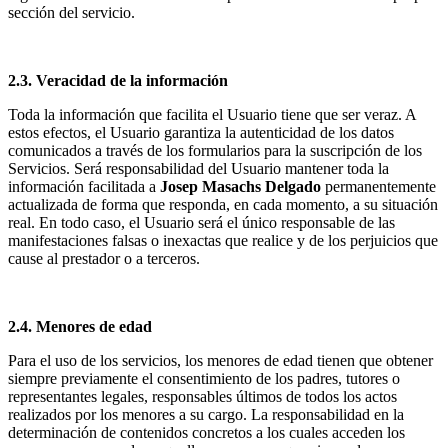
sección del servicio.
2.3. Veracidad de la información
Toda la información que facilita el Usuario tiene que ser veraz. A
estos efectos, el Usuario garantiza la autenticidad de los datos
comunicados a través de los formularios para la suscripción de los
Servicios. Será responsabilidad del Usuario mantener toda la
información facilitada a
Josep Masachs Delgado
permanentemente
actualizada de forma que responda, en cada momento, a su situación
real. En todo caso, el Usuario será el único responsable de las
manifestaciones falsas o inexactas que realice y de los perjuicios que
cause al prestador o a terceros.
2.4. Menores de edad
Para el uso de los servicios, los menores de edad tienen que obtener
siempre previamente el consentimiento de los padres, tutores o
representantes legales, responsables últimos de todos los actos
realizados por los menores a su cargo. La responsabilidad en la
determinación de contenidos concretos a los cuales acceden los