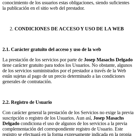
conocimiento de los usuarios estas obligaciones, siendo suficientes
la publicación en el sitio web del prestador.
CONDICIONES DE ACCESO Y USO DE LA WEB
2.1. Carácter gratuito del acceso y uso de la web
La prestación de los servicios por parte de
Josep Masachs Delgado
tiene carácter gratuito para todos los Usuarios. No obstante, algunos
de los servicios suministrados por el prestador a través de la Web
están sujetas al pago de un precio determinado a las condiciones
generales de contratación.
2.2. Registro de Usuario
Con carácter general la prestación de los Servicios no exige la previa
suscripción o registro de los Usuarios. Aun así,
Josep Masachs
Delgado
condiciona el uso de algunos de los servicios a la previa
complementación del correspondiente registro de Usuario. Este
registro se efectuará en la forma expresamente indicada en la propia