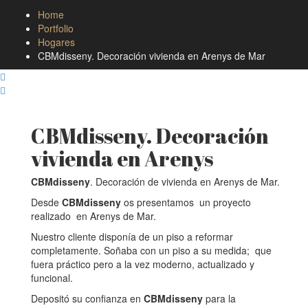
Home
Portfolio
Hogares
CBMdisseny. Decoración vivienda en Arenys de Mar
CBMdisseny. Decoración
vivienda en Arenys
CBMdisseny
. Decoración de vivienda en Arenys de Mar.
Desde
CBMdisseny
os presentamos un proyecto
realizado en Arenys de Mar.
Nuestro cliente disponía de un piso a reformar
completamente. Soñaba con un piso a su medida; que
fuera práctico pero a la vez moderno, actualizado y
funcional.
Depositó su confianza en
CBMdisseny
para la