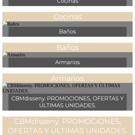
Cocinas
Cocinas
Baños
Baños
Armarios
Armarios
CBMdisseny. PROMOCIONES, OFERTAS Y
ÚLTIMAS UNIDADES.
CBMdisseny. PROMOCIONES,
OFERTAS Y ÚLTIMAS UNIDADES.