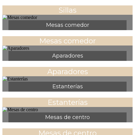
Sillas
Mesas comedor
Mesas comedor
Aparadores
Aparadores
Estanterías
Estanterías
Mesas de centro
Mesas de centro