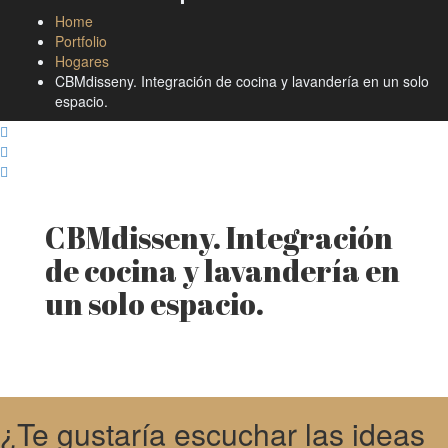
Home
Portfolio
Hogares
CBMdisseny. Integración de cocina y lavandería en un solo
espacio.
CBMdisseny. Integración
de cocina y lavandería en
un solo espacio.
¿Te gustaría escuchar las ideas