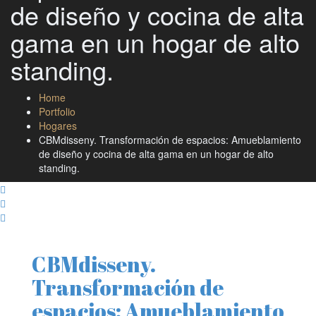
de diseño y cocina de alta
gama en un hogar de alto
standing.
Home
Portfolio
Hogares
CBMdisseny. Transformación de espacios: Amueblamiento
de diseño y cocina de alta gama en un hogar de alto
standing.
CBMdisseny.
Transformación de
espacios: Amueblamiento