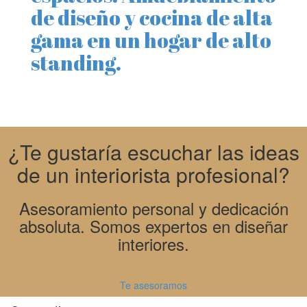
de diseño y cocina de alta
gama en un hogar de alto
standing.
¿Te gustaría escuchar las ideas
de un interiorista profesional?
Asesoramiento personal y dedicación
absoluta. Somos expertos en diseñar
interiores.
Te asesoramos