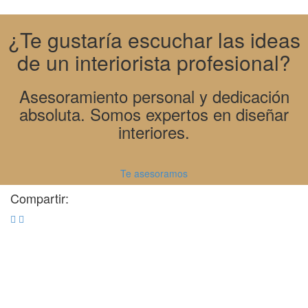
¿Te gustaría escuchar las ideas
de un interiorista profesional?
Asesoramiento personal y dedicación
absoluta. Somos expertos en diseñar
interiores.
Te asesoramos
Compartir:
Últimas publicaciones