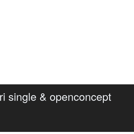
i single & openconcept