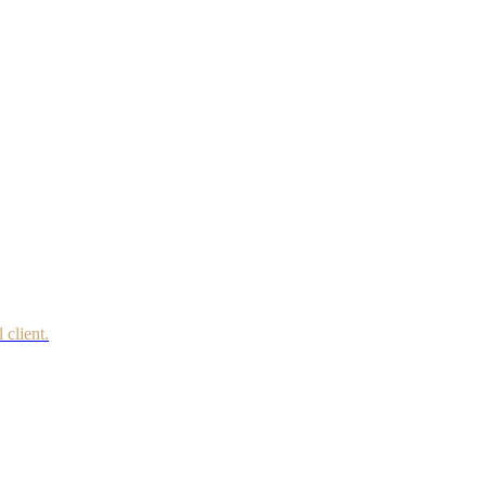
 client.