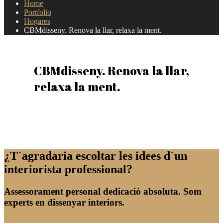
Home
Portfolio
Hogares
CBMdisseny. Renova la llar, relaxa la ment.
CBMdisseny. Renova la llar,
relaxa la ment.
¿T´agradaria escoltar les idees d´un
interiorista professional?
Assessorament personal dedicació absoluta. Som
experts en dissenyar interiors.