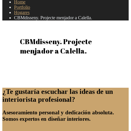
Home
Portfolio
Hogares
CBMdisseny. Projecte menjador a Calella.
CBMdisseny. Projecte
menjador a Calella.
¿Te gustaría escuchar las ideas de un
interiorista profesional?
Asesoramiento personal y dedicación absoluta.
Somos expertos en diseñar interiores.