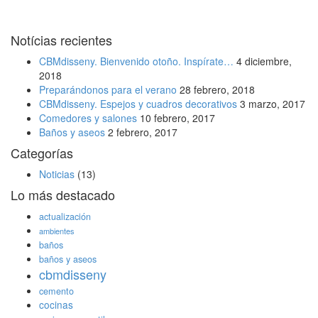
Notícias recientes
CBMdisseny. Bienvenido otoño. Inspírate…
4 diciembre,
2018
Preparándonos para el verano
28 febrero, 2018
CBMdisseny. Espejos y cuadros decorativos
3 marzo, 2017
Comedores y salones
10 febrero, 2017
Baños y aseos
2 febrero, 2017
Categorías
Noticias
(13)
Lo más destacado
actualización
ambientes
baños
baños y aseos
cbmdisseny
cemento
cocinas