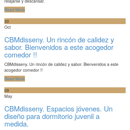
relajarse y descansar.
Read More
30
Oct
CBMdisseny. Un rincón de calidez y
sabor. Bienvenidos a este acogedor
comedor !!
CBMdisseny. Un rincón de calidez y sabor. Bienvenidos a este
acogedor comedor !!
Read More
09
May
CBMdisseny. Espacios jóvenes. Un
diseño para dormitorio juvenil a
medida.