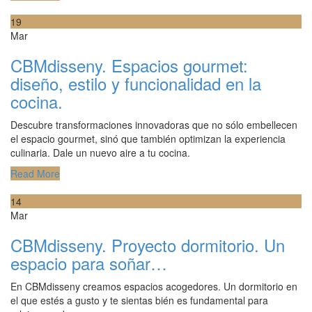
19
Mar
CBMdisseny. Espacios gourmet:
diseño, estilo y funcionalidad en la
cocina.
Descubre transformaciones innovadoras que no sólo embellecen
el espacio gourmet, sinó que también optimizan la experiencia
culinaria. Dale un nuevo aire a tu cocina.
Read More
14
Mar
CBMdisseny. Proyecto dormitorio. Un
espacio para soñar…
En CBMdisseny creamos espacios acogedores. Un dormitorio en
el que estés a gusto y te sientas bién es fundamental para