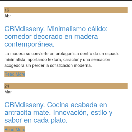
16
Abr
CBMdisseny. Minimalismo cálido:
comedor decorado en madera
contemporánea.
La madera se convierte en protagonista dentro de un espacio
minimalista, aportando textura, carácter y una sensación
acogedora sin perder la sofisticación moderna.
Read More
24
Mar
CBMdisseny. Cocina acabada en
antracita mate. Innovación, estilo y
sabor en cada plato.
Read More