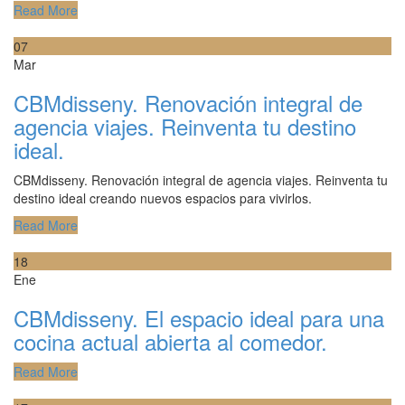
Read More
07
Mar
CBMdisseny. Renovación integral de
agencia viajes. Reinventa tu destino
ideal.
CBMdisseny. Renovación integral de agencia viajes. Reinventa tu
destino ideal creando nuevos espacios para vivirlos.
Read More
18
Ene
CBMdisseny. El espacio ideal para una
cocina actual abierta al comedor.
Read More