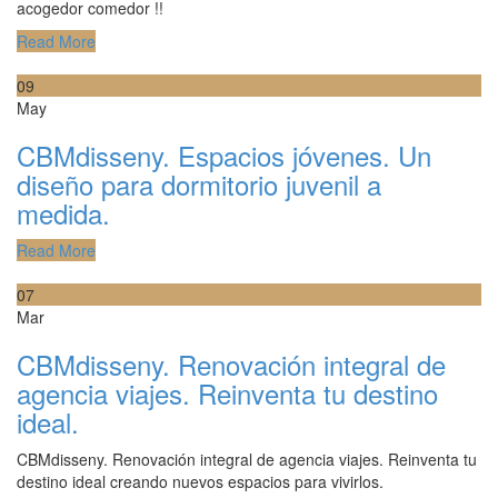
acogedor comedor !!
Read More
09
May
CBMdisseny. Espacios jóvenes. Un
diseño para dormitorio juvenil a
medida.
Read More
07
Mar
CBMdisseny. Renovación integral de
agencia viajes. Reinventa tu destino
ideal.
CBMdisseny. Renovación integral de agencia viajes. Reinventa tu
destino ideal creando nuevos espacios para vivirlos.