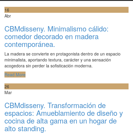
16
Abr
CBMdisseny. Minimalismo cálido:
comedor decorado en madera
contemporánea.
La madera se convierte en protagonista dentro de un espacio
minimalista, aportando textura, carácter y una sensación
acogedora sin perder la sofisticación moderna.
Read More
26
Mar
CBMdisseny. Transformación de
espacios: Amueblamiento de diseño y
cocina de alta gama en un hogar de
alto standing.