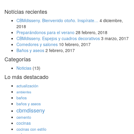
Notícias recientes
CBMdisseny. Bienvenido otoño. Inspírate…
4 diciembre,
2018
Preparándonos para el verano
28 febrero, 2018
CBMdisseny. Espejos y cuadros decorativos
3 marzo, 2017
Comedores y salones
10 febrero, 2017
Baños y aseos
2 febrero, 2017
Categorías
Noticias
(13)
Lo más destacado
actualización
ambientes
baños
baños y aseos
cbmdisseny
cemento
cocinas
cocinas con estilo