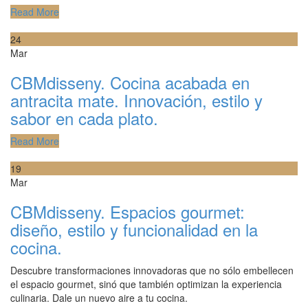
Read More
24
Mar
CBMdisseny. Cocina acabada en
antracita mate. Innovación, estilo y
sabor en cada plato.
Read More
19
Mar
CBMdisseny. Espacios gourmet:
diseño, estilo y funcionalidad en la
cocina.
Descubre transformaciones innovadoras que no sólo embellecen
el espacio gourmet, sinó que también optimizan la experiencia
culinaria. Dale un nuevo aire a tu cocina.