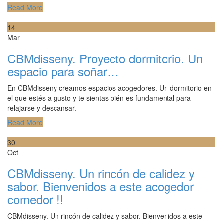
Read More
14
Mar
CBMdisseny. Proyecto dormitorio. Un
espacio para soñar…
En CBMdisseny creamos espacios acogedores. Un dormitorio en
el que estés a gusto y te sientas bién es fundamental para
relajarse y descansar.
Read More
30
Oct
CBMdisseny. Un rincón de calidez y
sabor. Bienvenidos a este acogedor
comedor !!
CBMdisseny. Un rincón de calidez y sabor. Bienvenidos a este