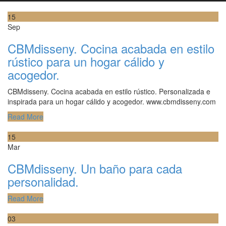
15
Sep
CBMdisseny. Cocina acabada en estilo
rústico para un hogar cálido y
acogedor.
CBMdisseny. Cocina acabada en estilo rústico. Personalizada e
inspirada para un hogar cálido y acogedor. www.cbmdisseny.com
Read More
15
Mar
CBMdisseny. Un baño para cada
personalidad.
Read More
03