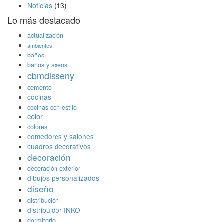
Noticias
(13)
Lo más destacado
actualización
ambientes
baños
baños y aseos
cbmdisseny
cemento
cocinas
cocinas con estilo
color
colores
comedores y salones
cuadros decorativos
decoración
decoración exterior
dibujos personalizados
diseño
distribución
distribuidor INKO
dormitorio