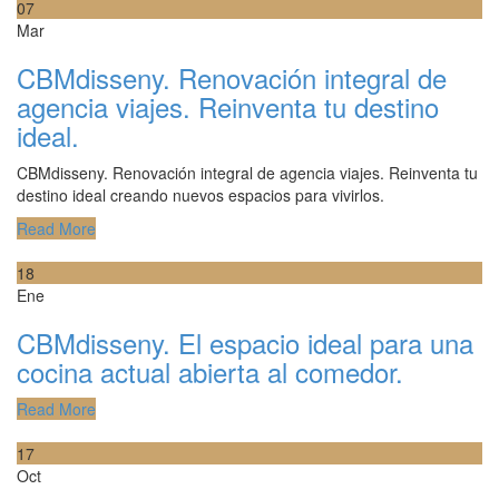
07
Mar
CBMdisseny. Renovación integral de
agencia viajes. Reinventa tu destino
ideal.
CBMdisseny. Renovación integral de agencia viajes. Reinventa tu
destino ideal creando nuevos espacios para vivirlos.
Read More
18
Ene
CBMdisseny. El espacio ideal para una
cocina actual abierta al comedor.
Read More
17
Oct