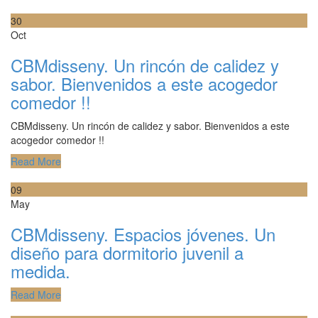
30
Oct
CBMdisseny. Un rincón de calidez y
sabor. Bienvenidos a este acogedor
comedor !!
CBMdisseny. Un rincón de calidez y sabor. Bienvenidos a este
acogedor comedor !!
Read More
09
May
CBMdisseny. Espacios jóvenes. Un
diseño para dormitorio juvenil a
medida.
Read More