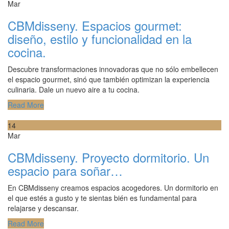
Mar
CBMdisseny. Espacios gourmet:
diseño, estilo y funcionalidad en la
cocina.
Descubre transformaciones innovadoras que no sólo embellecen
el espacio gourmet, sinó que también optimizan la experiencia
culinaria. Dale un nuevo aire a tu cocina.
Read More
14
Mar
CBMdisseny. Proyecto dormitorio. Un
espacio para soñar…
En CBMdisseny creamos espacios acogedores. Un dormitorio en
el que estés a gusto y te sientas bién es fundamental para
relajarse y descansar.
Read More