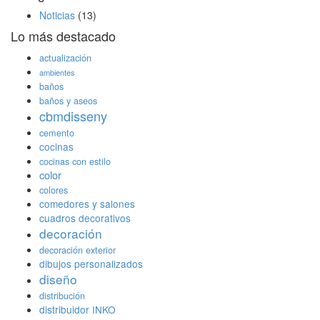
Noticias
(13)
Lo más destacado
actualización
ambientes
baños
baños y aseos
cbmdisseny
cemento
cocinas
cocinas con estilo
color
colores
comedores y salones
cuadros decorativos
decoración
decoración exterior
dibujos personalizados
diseño
distribución
distribuidor INKO