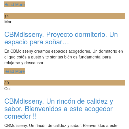
Read More
14
Mar
CBMdisseny. Proyecto dormitorio. Un
espacio para soñar…
En CBMdisseny creamos espacios acogedores. Un dormitorio en
el que estés a gusto y te sientas bién es fundamental para
relajarse y descansar.
Read More
30
Oct
CBMdisseny. Un rincón de calidez y
sabor. Bienvenidos a este acogedor
comedor !!
CBMdisseny. Un rincón de calidez y sabor. Bienvenidos a este