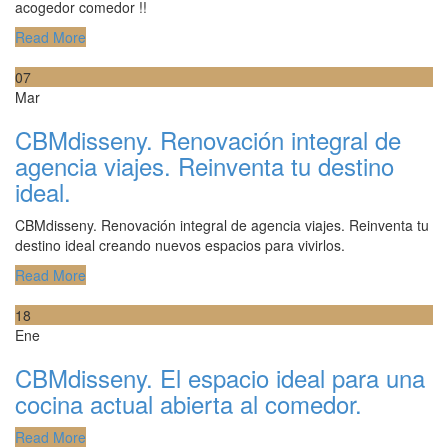
acogedor comedor !!
Read More
07
Mar
CBMdisseny. Renovación integral de
agencia viajes. Reinventa tu destino
ideal.
CBMdisseny. Renovación integral de agencia viajes. Reinventa tu
destino ideal creando nuevos espacios para vivirlos.
Read More
18
Ene
CBMdisseny. El espacio ideal para una
cocina actual abierta al comedor.
Read More