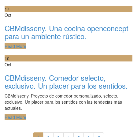
17
Oct
CBMdisseny. Una cocina openconcept
para un ambiente rústico.
Read More
10
Oct
CBMdisseny. Comedor selecto,
exclusivo. Un placer para los sentidos.
CBMdisseny. Proyecto de comedor personalizado, selecto,
exclusivo. Un placer para los sentidos con las tendecias más
actuales.
Read More