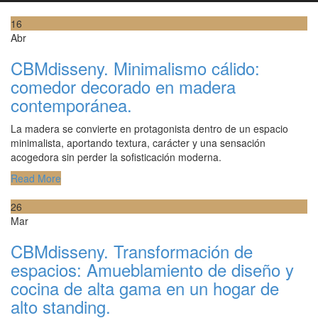
16
Abr
CBMdisseny. Minimalismo cálido:
comedor decorado en madera
contemporánea.
La madera se convierte en protagonista dentro de un espacio
minimalista, aportando textura, carácter y una sensación
acogedora sin perder la sofisticación moderna.
Read More
26
Mar
CBMdisseny. Transformación de
espacios: Amueblamiento de diseño y
cocina de alta gama en un hogar de
alto standing.