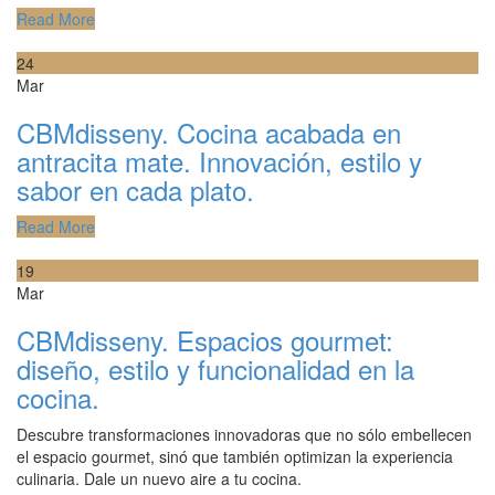
Read More
24
Mar
CBMdisseny. Cocina acabada en
antracita mate. Innovación, estilo y
sabor en cada plato.
Read More
19
Mar
CBMdisseny. Espacios gourmet:
diseño, estilo y funcionalidad en la
cocina.
Descubre transformaciones innovadoras que no sólo embellecen
el espacio gourmet, sinó que también optimizan la experiencia
culinaria. Dale un nuevo aire a tu cocina.