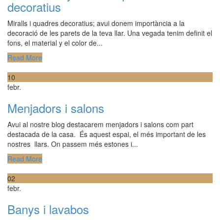
decoratius
Miralls i quadres decoratius; avui donem importància a la
decoració de les parets de la teva llar. Una vegada tenim definit el
fons, el material y el color de...
Read More
10
febr.
Menjadors i salons
Avui al nostre blog destacarem menjadors i salons com part
destacada de la casa. És aquest espai, el més important de les
nostres llars. On passem més estones i...
Read More
02
febr.
Banys i lavabos