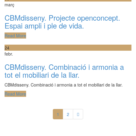
març
CBMdisseny. Projecte openconcept.
Espai ampli i ple de vida.
Read More
24
febr.
CBMdisseny. Combinació i armonia a
tot el mobiliari de la llar.
CBMdisseny. Combinació i armonia a tot el mobiliari de la llar.
Read More
1
2